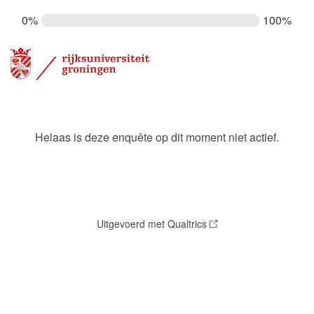
0%
100%
Helaas is deze enquête op dit moment niet actief.
Uitgevoerd met Qualtrics