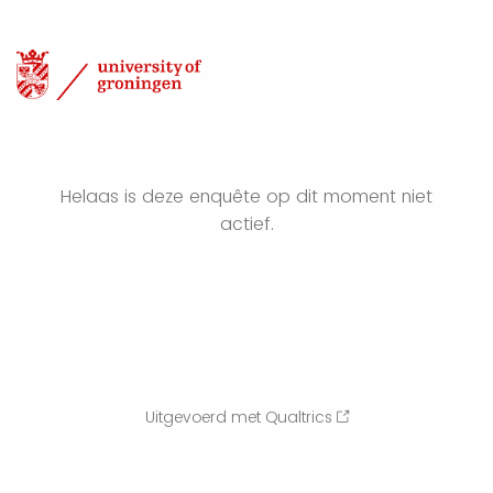
Helaas is deze enquête op dit moment niet
actief.
Uitgevoerd met Qualtrics