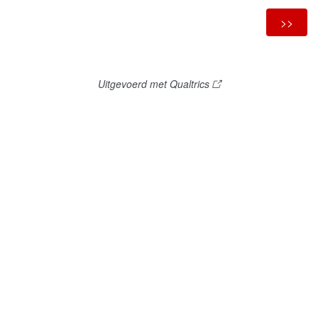
Uitgevoerd met Qualtrics