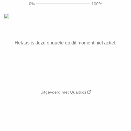
0%
100%
Helaas is deze enquête op dit moment niet actief.
Uitgevoerd met Qualtrics