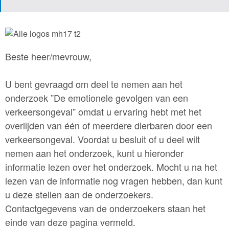
Beste heer/mevrouw,
U bent gevraagd om deel te nemen aan het
onderzoek ”De emotionele gevolgen van een
verkeersongeval” omdat u ervaring hebt met het
overlijden van één of meerdere dierbaren door een
verkeersongeval. Voordat u besluit of u deel wilt
nemen aan het onderzoek, kunt u hieronder
informatie lezen over het onderzoek. Mocht u na het
lezen van de informatie nog vragen hebben, dan kunt
u deze stellen aan de onderzoekers.
Contactgegevens van de onderzoekers staan het
einde van deze pagina vermeld.