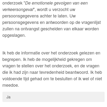
onderzoek "
De emotionele gevolgen van een
", wordt u verzocht uw
verkeersongeval
persoonsgegevens achter te laten. Uw
persoonsgegevens en antwoorden op de vragenlijst
zullen na ontvangst gescheiden van elkaar worden
opgeslagen.
Ik heb de informatie over het onderzoek gelezen en
begrepen. Ik heb de mogelijkheid gekregen om
vragen te stellen over het onderzoek, en de vragen
die ik had zijn naar tevredenheid beantwoord. Ik heb
voldoende tijd gehad om te besluiten of ik wel of niet
meedoe.
Ja