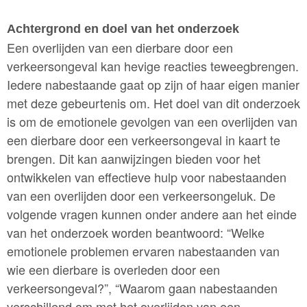
Achtergrond en doel van het onderzoek
Een overlijden van een dierbare door een
verkeersongeval kan hevige reacties teweegbrengen.
Iedere nabestaande gaat op zijn of haar eigen manier
met deze gebeurtenis om. Het doel van dit onderzoek
is om de emotionele gevolgen van een overlijden van
een dierbare door een verkeersongeval in kaart te
brengen. Dit kan aanwijzingen bieden voor het
ontwikkelen van effectieve hulp voor nabestaanden
van een overlijden door een verkeersongeluk.
De
volgende vragen kunnen onder andere aan het einde
van het onderzoek worden beantwoord: “Welke
emotionele problemen ervaren nabestaanden van
wie een dierbare is overleden door een
verkeersongeval?”, “Waarom gaan nabestaanden
verschillend om met het overlijden van een