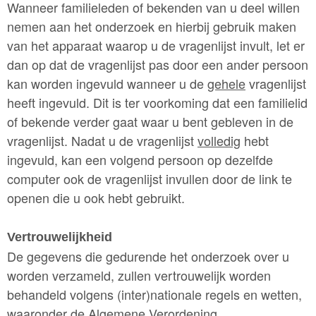
Wanneer familieleden of bekenden van u deel willen
nemen aan het onderzoek en hierbij gebruik maken
van het apparaat waarop u de vragenlijst invult, let er
dan op dat de vragenlijst pas door een ander persoon
kan worden ingevuld wanneer u de
gehele
vragenlijst
heeft ingevuld. Dit is ter voorkoming dat een familielid
of bekende verder gaat waar u bent gebleven in de
vragenlijst. Nadat u de vragenlijst
volledig
hebt
ingevuld, kan een volgend persoon op dezelfde
computer ook de vragenlijst invullen door de link te
openen die u ook hebt gebruikt.
Vertrouwelijkheid
De gegevens die gedurende het onderzoek over u
worden verzameld, zullen vertrouwelijk worden
behandeld volgens (inter)nationale regels en wetten,
waaronder de Algemene Verordening