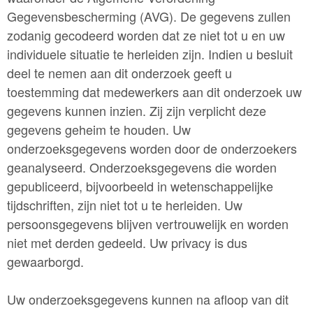
Gegevensbescherming (AVG). De gegevens zullen
zodanig gecodeerd worden dat ze niet tot u en uw
individuele situatie te herleiden zijn. Indien u besluit
deel te nemen aan dit onderzoek geeft u
toestemming dat medewerkers aan dit onderzoek uw
gegevens kunnen inzien. Zij zijn verplicht deze
gegevens geheim te houden.
Uw
onderzoeksgegevens worden door de onderzoekers
geanalyseerd. Onderzoeksgegevens die worden
gepubliceerd, bijvoorbeeld in wetenschappelijke
tijdschriften, zijn niet tot u te herleiden. Uw
persoonsgegevens blijven vertrouwelijk en worden
niet met derden gedeeld. Uw privacy is dus
gewaarborgd.
Uw onderzoeksgegevens kunnen na afloop van dit