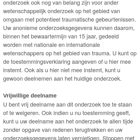
onderzoek ook nog van belang zijn voor ander
wetenschappelijk onderzoek op het gebied van
omgaan met potentieel traumatische gebeurtenissen.
Uw anonieme onderzoeksgegevens kunnen daarom,
binnen het bewaartermijn van 15 jaar, gedeeld
worden met nationale en internationale
wetenschappers op het gebied van trauma. U kunt op
de toestemmingsverklaring aangeven of u hier mee
instemt. Ook als u hier niet mee instemt, kunt u
gewoon deelnemen aan het huidige onderzoek.
Vrijwillige deelname
U bent vrij deelname aan dit onderzoek toe te staan
of te weigeren. Ook indien u nu toestemming geeft,
kunt u uw deelname aan het onderzoek te allen tijde
zonder opgave van redenen terugtrekken en uw
onderzoeksgegevens laten vernietigen. Stoppen met