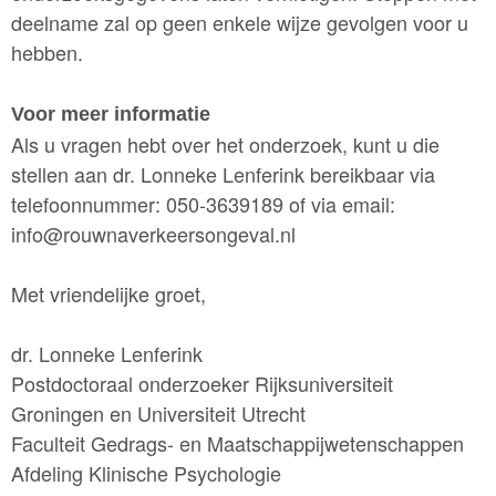
deelname zal op geen enkele wijze gevolgen voor u
hebben.
Voor meer informatie
Als u vragen hebt over het onderzoek, kunt u die
stellen aan dr. Lonneke Lenferink bereikbaar via
telefoonnummer: 050-3639189 of via email:
info@rouwnaverkeersongeval.nl
Met vriendelijke groet,
dr. Lonneke Lenferink
Postdoctoraal onderzoeker Rijksuniversiteit
Groningen en Universiteit Utrecht
Faculteit Gedrags- en Maatschappijwetenschappen
Afdeling Klinische Psychologie