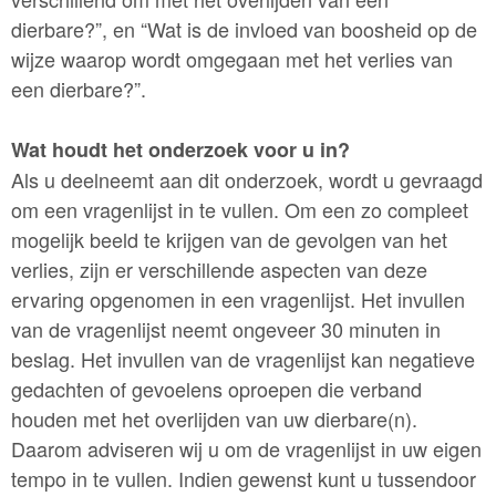
dierbare?”, en “Wat is de invloed van boosheid op de
wijze waarop wordt omgegaan met het verlies van
een dierbare?”.
Wat houdt het onderzoek voor u in?
Als u deelneemt aan dit onderzoek, wordt u gevraagd
om een vragenlijst in te vullen. Om een zo compleet
mogelijk beeld te krijgen van de gevolgen van het
verlies, zijn er verschillende aspecten van deze
ervaring opgenomen in een vragenlijst. Het invullen
van de vragenlijst neemt ongeveer 30 minuten in
beslag. Het invullen van de vragenlijst kan negatieve
gedachten of gevoelens oproepen die verband
houden met het overlijden van uw dierbare(n).
Daarom adviseren wij u om de vragenlijst in uw eigen
tempo in te vullen. Indien gewenst kunt u tussendoor