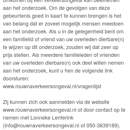
aan het onderzoek. Om de gevolgen van deze
gebeurtenis goed in kaart te kunnen brengen is het
van belang dat er zoveel mogelijk mensen meedoen
aan het onderzoek. Als u in de gelegenheid bent om
een familielid of vriend van uw overleden dierbare(n)
te wijzen op dit onderzoek, zouden wij dat zeer op
prijs stellen. Als meerdere familieleden of vrienden
van uw overleden dierbare(n) ook deel willen nemen
aan het onderzoek, kunt u hen de volgende link
doorstu
ren:
www.rouwnaverkeersongeval.nl/vragenlijst
Zij kunnen zich ook aanmelden via de website
www.rouwnaverkeersongeval.nl of door contact op te
nemen met Lonneke Lenferink
(info@rouwnaverkeersongeval.nl of 050-3639189).