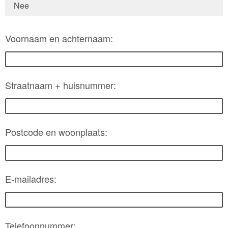
Nee
Voornaam en achternaam:
Straatnaam + huisnummer:
Postcode en woonplaats:
E-mailadres:
Telefoonnummer: