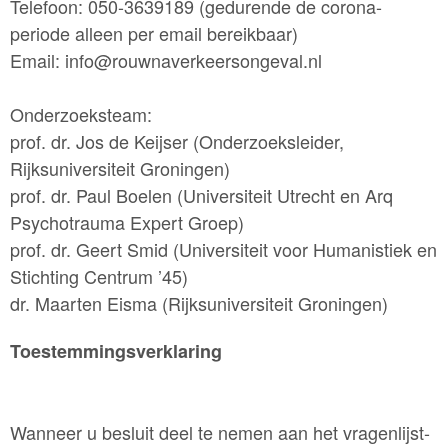
Telefoon: 050-3639189 (gedurende de corona-
periode alleen per email bereikbaar)
Email: info@rouwnaverkeersongeval.nl
Onderzoeksteam:
prof. dr. Jos de Keijser (Onderzoeksleider,
Rijksuniversiteit Groningen)
prof. dr. Paul Boelen (Universiteit Utrecht en Arq
Psychotrauma Expert Groep)
prof. dr. Geert Smid (Universiteit voor Humanistiek en
Stichting Centrum ’45)
dr. Maarten Eisma (Rijksuniversiteit Groningen)
Toestemmingsverklaring
Wanneer u besluit deel te nemen aan het vragenlijst-