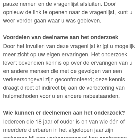
pauze nemen en de vragenlijst afsluiten. Door
opnieuw de link te openen naar de vragenlijst, kunt u
weer verder gaan waar u was gebleven.
Voordelen van deelname aan het onderzoek
Door het invullen van deze vragenlijst krijgt u mogelijk
meer zicht op uw eigen ervaringen. Het onderzoek
levert bovendien kennis op over de ervaringen van u
en andere mensen die met de gevolgen van een
verkeersongeval zijn geconfronteerd; deze kennis
draagt direct of indirect bij aan de verbetering van
hulpmethoden voor u en andere nabestaanden.
Wie kunnen er deelnemen aan het onderzoek?
Iedereen die 18 jaar of ouder is en van wie één of
meerdere dierbaren in het afgelopen jaar zijn
omkomen bij een verkeersongeval kan deelnemen