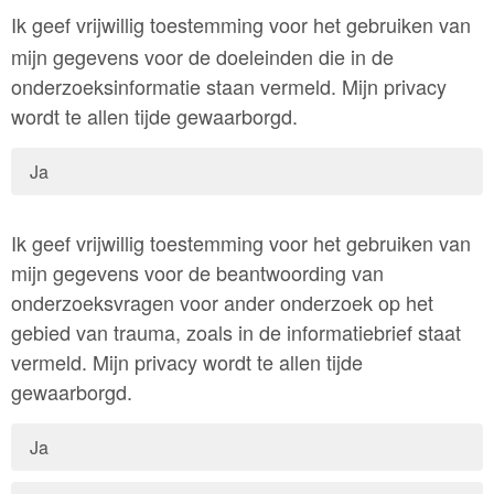
Ik geef vrijwillig toestemming voor het gebruiken van
mijn gegevens voor de doeleinden die in de
onderzoeksinformatie staan vermeld. Mijn privacy
wordt te allen tijde gewaarborgd.
Ja
Ik geef vrijwillig toestemming voor het gebruiken van
mijn gegevens voor de beantwoording van
onderzoeksvragen voor ander onderzoek op het
gebied van trauma, zoals in de informatiebrief staat
vermeld. Mijn privacy wordt te allen tijde
gewaarborgd.
Ja