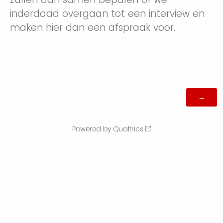
inderdaad overgaan tot een interview en
maken hier dan een afspraak voor.
Powered by Qualtrics