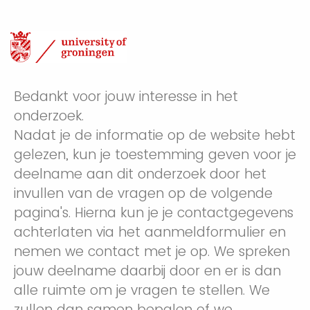
Bedankt voor jouw interesse in het
onderzoek.
Nadat je de informatie op de website hebt
gelezen, kun je toestemming geven voor je
deelname aan dit onderzoek door het
invullen van de vragen op de volgende
pagina's. Hierna kun je je contactgegevens
achterlaten via het aanmeldformulier en
nemen we contact met je op. We spreken
jouw deelname daarbij door en er is dan
alle ruimte om je vragen te stellen. We
zullen dan samen bepalen of we