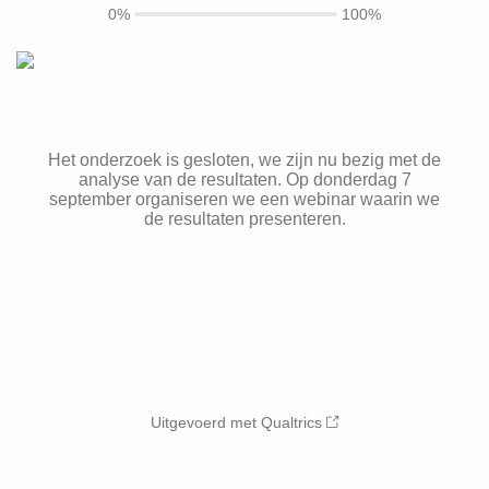
0%
100%
Het onderzoek is gesloten, we zijn nu bezig met de
analyse van de resultaten. Op donderdag 7
september organiseren we een webinar waarin we
de resultaten presenteren.
Uitgevoerd met Qualtrics