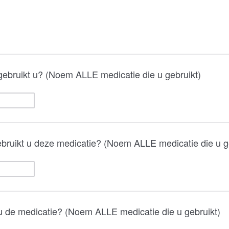
gebruikt u? (Noem ALLE medicatie die u gebruikt)
bruikt u deze medicatie? (Noem ALLE medicatie die u g
 de medicatie? (Noem ALLE medicatie die u gebruikt)