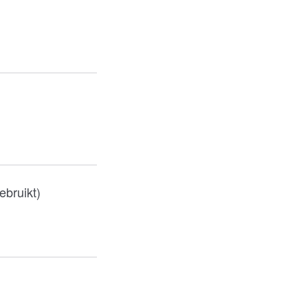
ebruikt)