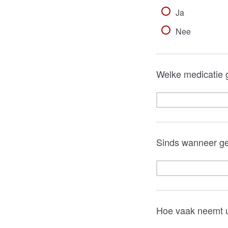
Ja
Nee
Welke medicatie 
Sinds wanneer ge
Hoe vaak neemt u