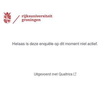
Helaas is deze enquête op dit moment niet actief.
Uitgevoerd met Qualtrics