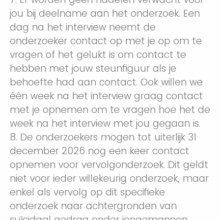
jou bij deelname aan het onderzoek. Een
dag na het interview neemt de
onderzoeker contact op met je op om te
vragen of het gelukt is om contact te
hebben met jouw steunfiguur als je
behoefte had aan contact. Ook willen we
één week na het interview graag contact
met je opnemen om te vragen hoe het de
week na het interview met jou gegaan is.
8. De onderzoekers mogen tot uiterlijk 31
december 2026 nog een keer contact
opnemen voor vervolgonderzoek. Dit geldt
niet voor ieder willekeurig onderzoek, maar
enkel als vervolg op dit specifieke
onderzoek naar achtergronden van
suïcidaal gedrag onder jongemannen.