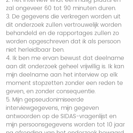
zal ongeveer 60 tot 90 minuten duren.
3. De gegevens die verkregen worden uit
dit onderzoek zullen vertrouwelijk worden
behandeld en de rapportages zullen zo
worden opgeschreven dat ik als persoon
niet herleidbaar ben.
4. Ik ben me ervan bewust dat deelname
aan dit onderzoek geheel vrijwillig is. Ik kan
mijn deelname aan het interview op elk
moment stopzetten zonder een reden te
geven, en zonder consequentie.
5. Mijn gepseudonimiseerde
interviewgegevens, mijn gegeven
antwoorden op de SIDAS-vragenlijst en
mijn persoonsgegevens worden tot 10 jaar
na afronding van het onderzoek bewaard.