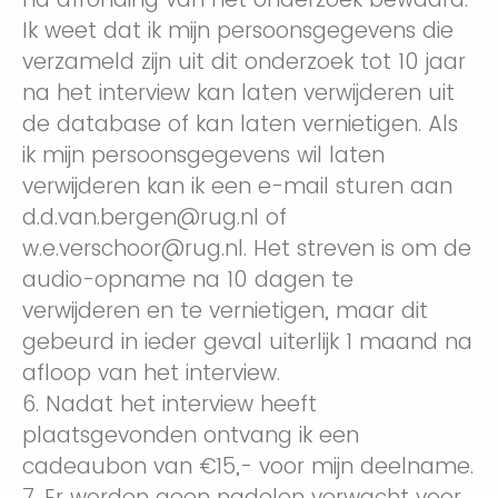
Ik weet dat ik mijn persoonsgegevens die
verzameld zijn uit dit onderzoek tot 10 jaar
na het interview kan laten verwijderen uit
de database of kan laten vernietigen. Als
ik mijn persoonsgegevens wil laten
verwijderen kan ik een e-mail sturen aan
d.d.van.bergen@rug.nl of
w.e.verschoor@rug.nl. Het streven is om de
audio-opname na 10 dagen te
verwijderen en te vernietigen, maar dit
gebeurd in ieder geval uiterlijk 1 maand na
afloop van het interview.
6. Nadat het interview heeft
plaatsgevonden ontvang ik een
cadeaubon van €15,- voor mijn deelname.
7. Er worden geen nadelen verwacht voor